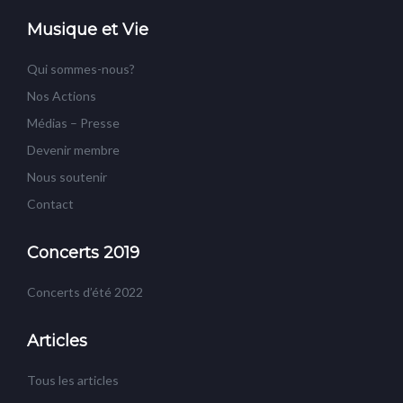
Musique et Vie
Qui sommes-nous?
Nos Actions
Médias – Presse
Devenir membre
Nous soutenir
Contact
Concerts 2019
Concerts d’été 2022
Articles
Tous les articles