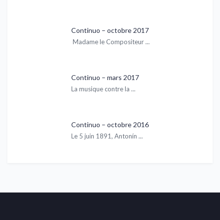
Continuo – octobre 2017
Madame le Compositeur ...
Continuo – mars 2017
La musique contre la ...
Continuo – octobre 2016
Le 5 juin 1891, Antonín ...