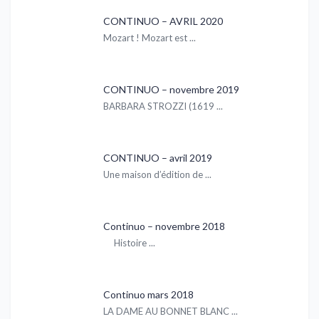
CONTINUO – AVRIL 2020
Mozart ! Mozart est ...
CONTINUO – novembre 2019
BARBARA STROZZI (1619 ...
CONTINUO – avril 2019
Une maison d’édition de ...
Continuo – novembre 2018
Histoire ...
Continuo mars 2018
LA DAME AU BONNET BLANC ...