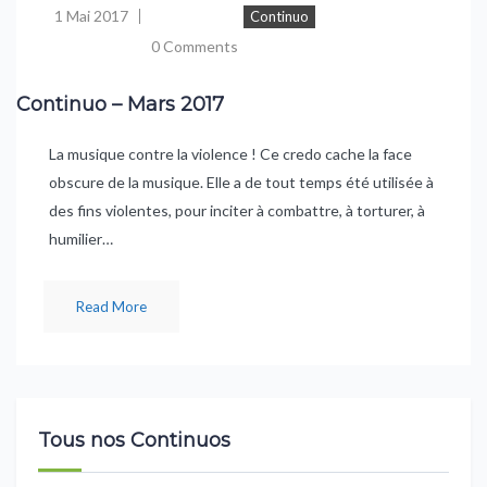
1 Mai 2017
Continuo
0 Comments
Continuo – Mars 2017
La musique contre la violence ! Ce credo cache la face
obscure de la musique. Elle a de tout temps été utilisée à
des fins violentes, pour inciter à combattre, à torturer, à
humilier…
Read More
Tous nos Continuos