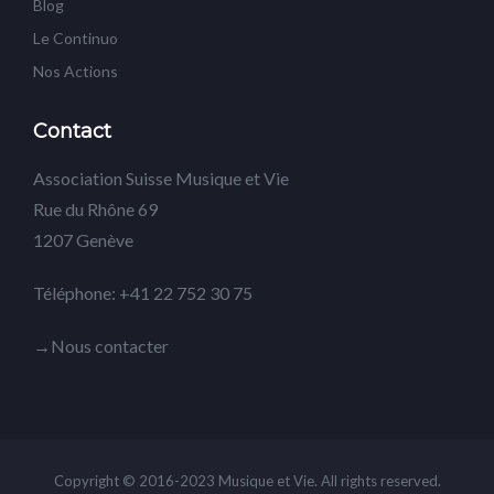
Blog
Le Continuo
Nos Actions
Contact
Association Suisse Musique et Vie
Rue du Rhône 69
1207 Genève
Téléphone: +41 22 752 30 75
→Nous contacter
Copyright © 2016-2023 Musique et Vie. All rights reserved.