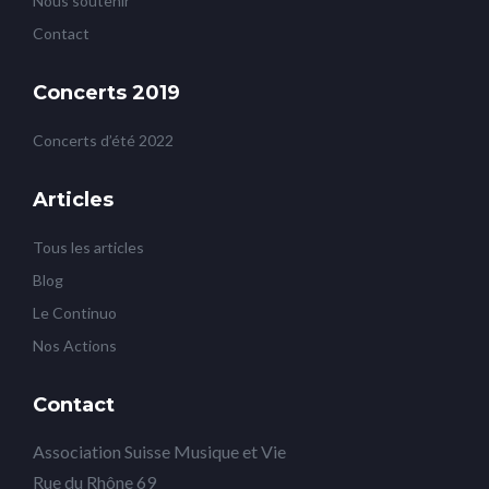
Nous soutenir
Contact
Concerts 2019
Concerts d’été 2022
Articles
Tous les articles
Blog
Le Continuo
Nos Actions
Contact
Association Suisse Musique et Vie
Rue du Rhône 69