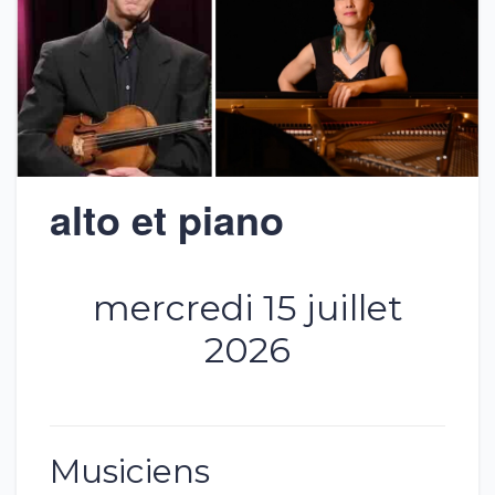
alto et piano
mercredi 15 juillet
2026
Musiciens