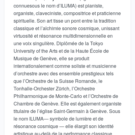
connuesous le nom d’ILUMA) est pianiste,
organiste, claveciniste, compositrice et praticienne
spirituelle. Son art tisse un pont entre la tradition
classique et l’alchimie sonore cosmique, unissant
virtuosité et résonance multidimensionnelle en
une voix singulière. Diplômée de la Tokyo
University of the Arts et de la Haute École de
Musique de Genève, elle se produit
internationalement comme soliste et musicienne
d’orchestre avec des ensemble prestigieux tels
que l’Orchestre de la Suisse Romande, le
Tonhalle-Orchester Zürich, l’Orchestre
Philharmonique de Monte-Carlo et l’Orchestre de
Chambre de Genève. Elle est également organiste
titulaire de l’église Saint-Germain à Genève. Sous
le nom ILUMA— symbole de lumière et de
résonance cosmique — elle élargit son identité
artistique au-delà de la performance classique.