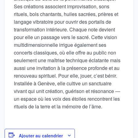
Ses créations associent improvisation, sons
rituels, bols chantants, huiles sacrées, prières et
langage vibratoire pour ouvrir des portails de
transformation intérieure. Chaque note devient
pour elle un passage vers le sacré. Cette vision
multidimensionnelle irrigue également ses
concerts classiques, où elle offre au public non
seulement une maîtrise technique éclatante mais
aussi une invitation à la présence profonde et au
renouveau spirituel. Pour elle, jouer, c’est bénir.
Installée à Genève, elle cultive un sanctuaire
vivant qui unit création, guérison et résonance —
un espace où les voix des étoiles rencontrent les
rituels de la terre et la mémoire de l’âme.
Ajouter au calendrier