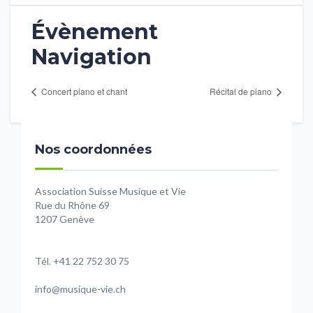
Évènement
Navigation
Concert piano et chant
Récital de piano
Nos coordonnées
Association Suisse Musique et Vie
Rue du Rhône 69
1207 Genève
Tél. +41 22 752 30 75
info@musique-vie.ch