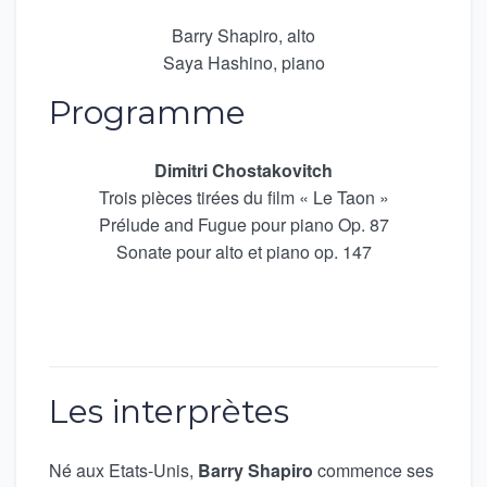
Barry Shapiro, alto
Saya Hashino, piano
Programme
Dimitri Chostakovitch
Trois pièces tirées du film « Le Taon »
Prélude and Fugue pour piano Op. 87
Sonate pour alto et piano op. 147
Les interprètes
Né aux Etats-Unis,
Barry Shapiro
commence ses