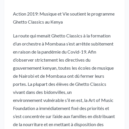
Action 2019: Musique et Vie soutient le programme
Ghetto Classics au Kenya
La route qui menait Ghetto Classics à la formation
d’un orchestre à Mombasa s’est arrêtée subitement
en raison de la pandémie du Covid-19. Afin
d’observer strictement les directives du
gouvernement kenyan, toutes les écoles de musique
de Nairobi et de Mombasa ont dû fermer leurs
portes. La plupart des élèves de Ghetto Classics
vivant dans des bidonvilles, un
environnement vulnérable s’il en est, la Art of Music
Foundation a immédiatement fixé des priorités et
s’est concentrée sur l’aide aux familles en distribuant
de la nourriture et en mettant à disposition des