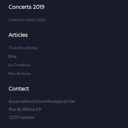
Concerts 2019
Concerts d’été 2022
Articles
Tous les articles
Blog
Le Continuo
Nos Actions
Contact
Association Suisse Musique et Vie
Rue du Rhône 69
1207 Genève