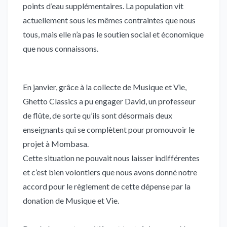
points d’eau supplémentaires. La population vit
actuellement sous les mêmes contraintes que nous
tous, mais elle n’a pas le soutien social et économique
que nous connaissons.
En janvier, grâce à la collecte de Musique et Vie,
Ghetto Classics a pu engager David, un professeur
de flûte, de sorte qu’ils sont désormais deux
enseignants qui se complètent pour promouvoir le
projet à Mombasa.
Cette situation ne pouvait nous laisser indifférentes
et c’est bien volontiers que nous avons donné notre
accord pour le règlement de cette dépense par la
donation de Musique et Vie.