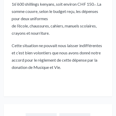
16’600 shillings kenyans, soit environ CHF 150.-. La
somme couvre, selon le budget reçu, les dépenses
pour deux uniformes
de l’école, chaussures, cahiers, manuels scolaires,
crayons et nourriture.
Cette situation ne pouvait nous laisser indifférentes
et c’est bien volontiers que nous avons donné notre
accord pour le règlement de cette dépense par la
donation de Musique et Vie.