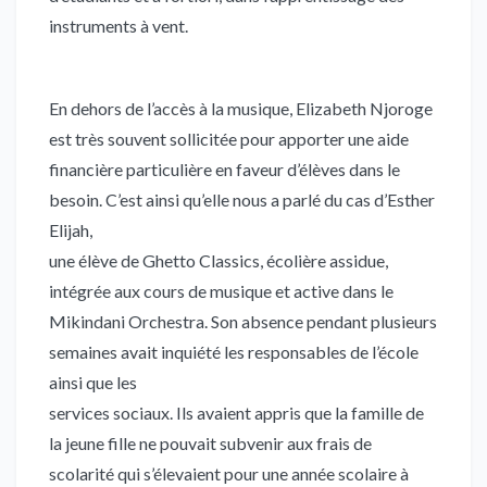
instruments à vent.
En dehors de l’accès à la musique, Elizabeth Njoroge
est très souvent sollicitée pour apporter une aide
financière particulière en faveur d’élèves dans le
besoin. C’est ainsi qu’elle nous a parlé du cas d’Esther
Elijah,
une élève de Ghetto Classics, écolière assidue,
intégrée aux cours de musique et active dans le
Mikindani Orchestra. Son absence pendant plusieurs
semaines avait inquiété les responsables de l’école
ainsi que les
services sociaux. Ils avaient appris que la famille de
la jeune fille ne pouvait subvenir aux frais de
scolarité qui s’élevaient pour une année scolaire à