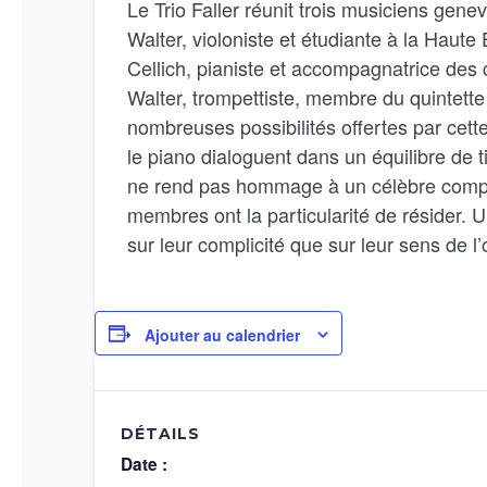
Le Trio Faller réunit trois musiciens gen
Walter, violoniste et étudiante à la Hau
Cellich, pianiste et accompagnatrice des c
Walter, trompettiste, membre du quintette
nombreuses possibilités offertes par cette 
le piano dialoguent dans un équilibre de 
ne rend pas hommage à un célèbre compos
membres ont la particularité de résider. 
sur leur complicité que sur leur sens de l’
Ajouter au calendrier
DÉTAILS
Date :