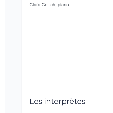
Clara Cellich, piano
Les interprètes