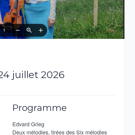
4 juillet 2026
Programme
Edvard Grieg
Deux mélodies, tirées des Six mélodies