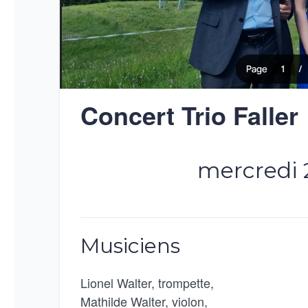
Concert Trio Faller
mercredi 2
Musiciens
Lionel Walter, trompette,
Mathilde Walter, violon,