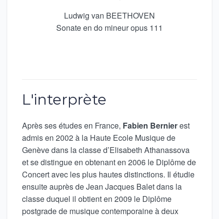
Ludwig van BEETHOVEN
Sonate en do mineur opus 111
L'interprète
Après ses études en France,
Fabien Bernier
est
admis en 2002 à la Haute Ecole Musique de
Genève dans la classe d’Elisabeth Athanassova
et se distingue en obtenant en 2006 le Diplôme de
Concert avec les plus hautes distinctions. Il étudie
ensuite auprès de Jean Jacques Balet dans la
classe duquel il obtient en 2009 le Diplôme
postgrade de musique contemporaine à deux