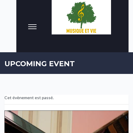
UPCOMING EVENT
Cet évènement est passé.