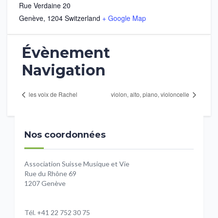
Rue Verdaine 20
Genève
,
1204
Switzerland
+ Google Map
Évènement
Navigation
les voix de Rachel
violon, alto, piano, violoncelle
Nos coordonnées
Association Suisse Musique et Vie
Rue du Rhône 69
1207 Genève
Tél. +41 22 752 30 75