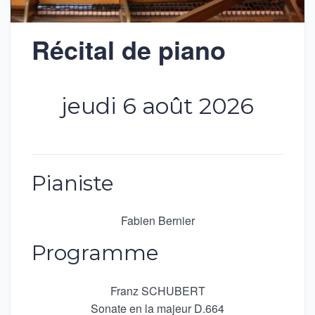
Récital de piano
jeudi 6 août 2026
Pianiste
Fabien Bernier
Programme
Franz SCHUBERT
Sonate en la majeur D.664