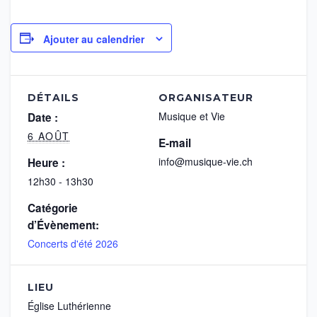
Ajouter au calendrier
DÉTAILS
ORGANISATEUR
Musique et Vie
Date :
6 AOÛT
E-mail
info@musique-vie.ch
Heure :
12h30 - 13h30
Catégorie
d’Évènement:
Concerts d'été 2026
LIEU
Église Luthérienne