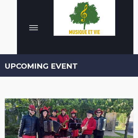
UPCOMING EVENT