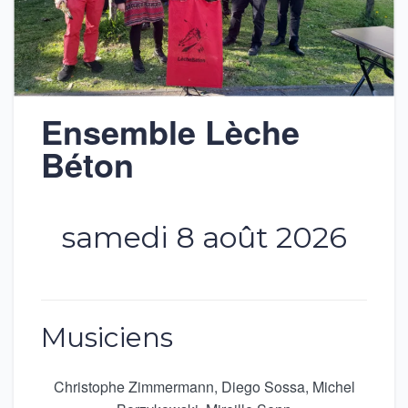
Ensemble Lèche
Béton
samedi 8 août 2026
Musiciens
Christophe Zimmermann, Diego Sossa, Michel