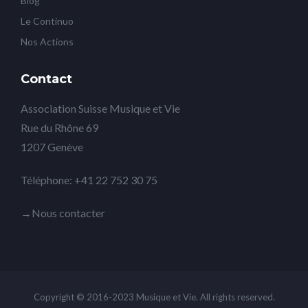
Blog
Le Continuo
Nos Actions
Contact
Association Suisse Musique et Vie
Rue du Rhône 69
1207 Genève
Téléphone: +41 22 752 30 75
→Nous contacter
Copyright © 2016-2023 Musique et Vie. All rights reserved.