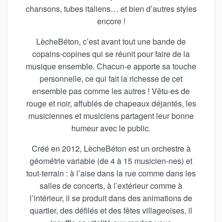
chansons, tubes italiens… et bien d’autres styles
encore !
LècheBéton, c’est avant tout une bande de
copains-copines qui se réunit pour faire de la
musique ensemble. Chacun-e apporte sa touche
personnelle, ce qui fait la richesse de cet
ensemble pas comme les autres ! Vêtu-es de
rouge et noir, affublés de chapeaux déjantés, les
musiciennes et musiciens partagent leur bonne
humeur avec le public.
Créé en 2012, LècheBéton est un orchestre à
géométrie variable (de 4 à 15 musicien-nes) et
tout-terrain : à l’aise dans la rue comme dans les
salles de concerts, à l’extérieur comme à
l’intérieur, il se produit dans des animations de
quartier, des défilés et des fêtes villageoises, il