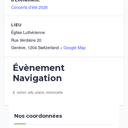
Concerts d'été 2026
LIEU
Église Luthérienne
Rue Verdaine 20
Genève
,
1204
Switzerland
+ Google Map
Évènement
Navigation
violon, alto, piano, violoncelle
Nos coordonnées