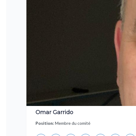
Omar Garrido
Position:
Membre du comité